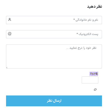
نظر دهید
ارسال نظر