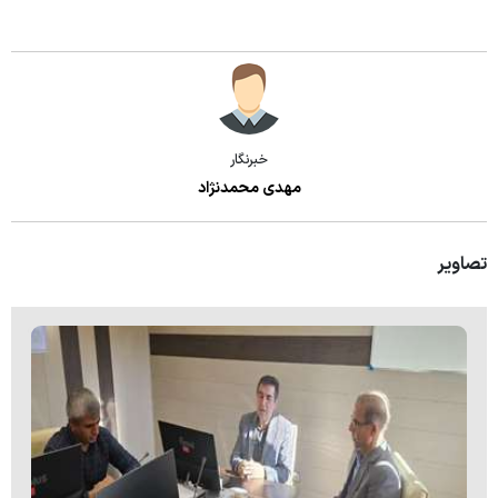
خبرنگار
مهدی محمدنژاد
تصاویر