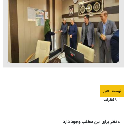
لیست اخبار
نظرات
0 نظر برای این مطلب وجود دارد