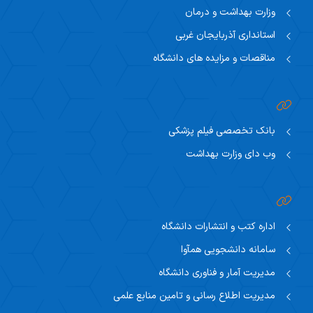
وزارت بهداشت و درمان
استانداری آذربایجان غربی
مناقصات و مزایده های دانشگاه
بانک تخصصی فیلم پزشکی
وب دای وزارت بهداشت
اداره کتب و انتشارات دانشگاه
سامانه دانشجویی همآوا
مدیریت آمار و فناوری دانشگاه
مدیریت اطلاع رسانی و تامین منابع علمی