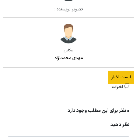
تصویر نویسنده :
عکاس
مهدی محمدنژاد
لیست اخبار
نظرات
0 نظر برای این مطلب وجود دارد
نظر دهید