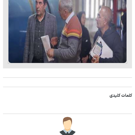
کلمات کلیدی