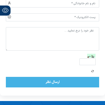
ارسال نظر