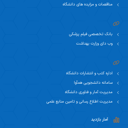
مناقصات و مزایده های دانشگاه
بانک تخصصی فیلم پزشکی
وب دای وزارت بهداشت
اداره کتب و انتشارات دانشگاه
سامانه دانشجویی همآوا
مدیریت آمار و فناوری دانشگاه
مدیریت اطلاع رسانی و تامین منابع علمی
آمار بازدید