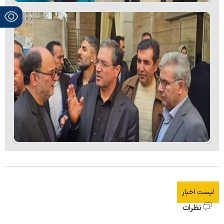
لیست اخبار
نظرات