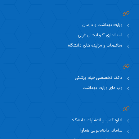
وزارت بهداشت و درمان
استانداری آذربایجان غربی
مناقصات و مزایده های دانشگاه
بانک تخصصی فیلم پزشکی
وب دای وزارت بهداشت
اداره کتب و انتشارات دانشگاه
سامانه دانشجویی همآوا