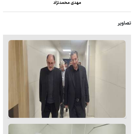
مهدی محمدنژاد
تصاویر