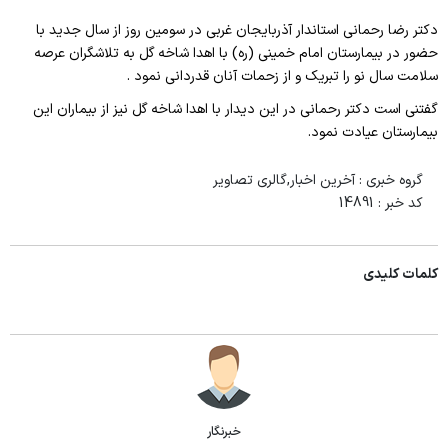
دکتر رضا رحمانی استاندار آذربایجان غربی در سومین روز از سال جدید با
حضور در بیمارستان امام خمینی (ره) با اهدا شاخه گل به تلاشگران عرصه
سلامت سال نو را تبریک و از زحمات آنان قدردانی نمود .
گفتنی است دکتر رحمانی در این دیدار با اهدا شاخه گل نیز از بیماران این
بیمارستان عیادت نمود.
گروه خبری :
آخرین اخبار,گالری تصاویر
کد خبر :
14891
کلمات کلیدی
خبرنگار