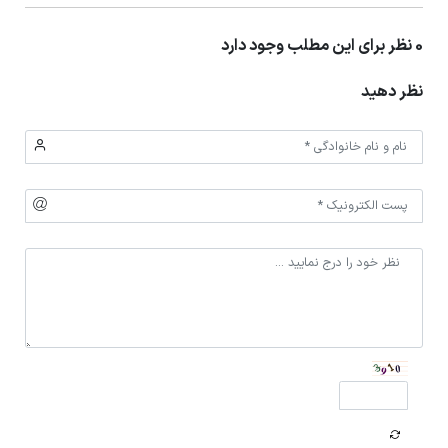
0 نظر برای این مطلب وجود دارد
نظر دهید