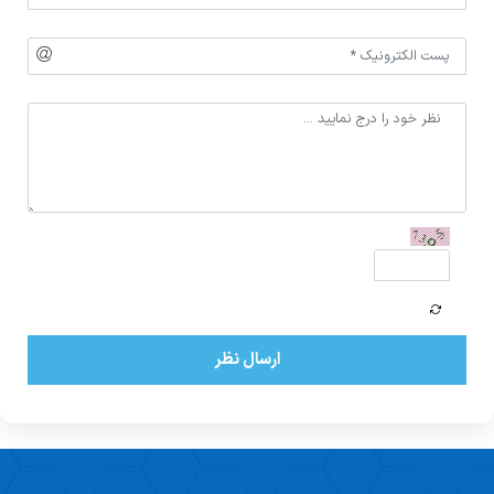
ارسال نظر