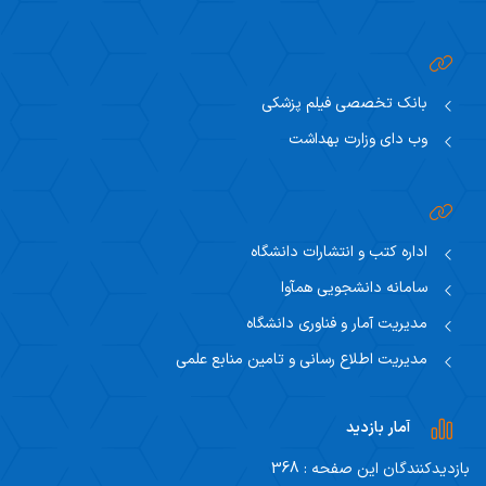
بانک تخصصی فیلم پزشکی
وب دای وزارت بهداشت
اداره کتب و انتشارات دانشگاه
سامانه دانشجویی همآوا
مدیریت آمار و فناوری دانشگاه
مدیریت اطلاع رسانی و تامین منابع علمی
آمار بازدید
بازدیدکنندگان این صفحه : 368