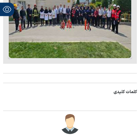
کلمات کلیدی