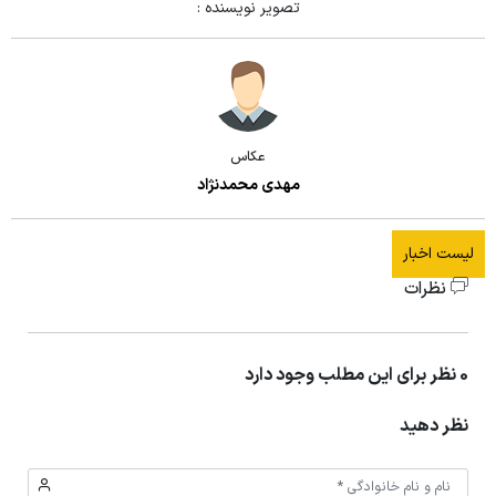
تصویر نویسنده :
عکاس
مهدی محمدنژاد
لیست اخبار
نظرات
0 نظر برای این مطلب وجود دارد
نظر دهید