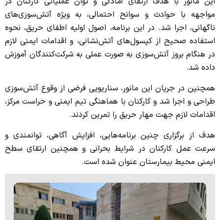
این مانور با هدف ارتقای آمادگی و توان عملیاتی کارکنان در
مواجهه با حوادث و سوانح احتمالی، به ویژه آتش‌سوزی‌های
ناگهانی، اجرا شد. در این برنامه، اصول اولیه اطفای حریق، نحوه
استفاده صحیح از کپسول‌های آتش‌نشانی، و اقدامات ایمنی لازم
در هنگام بروز آتش‌سوزی به صورت عملی به شرکت‌کنندگان آموزش
داده شد.
همچنین در جریان این مانور، سناریویی فرضی از وقوع آتش‌سوزی
طراحی و اجرا شد و کارکنان با هماهنگی تیم ایمنی و حراست مرکز،
اقدامات لازم جهت مهار حریق را تمرین کردند.
هدف از برگزاری چنین برنامه‌هایی، افزایش آگاهی، توانمندی و
سرعت عمل کارکنان در شرایط بحرانی و همچنین ارتقای سطح
ایمنی محیط بیمارستان عنوان شده است.