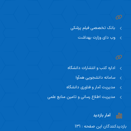
بانک تخصصی فیلم پزشکی
وب دای وزارت بهداشت
اداره کتب و انتشارات دانشگاه
سامانه دانشجویی همآوا
مدیریت آمار و فناوری دانشگاه
مدیریت اطلاع رسانی و تامین منابع علمی
آمار بازدید
بازدیدکنندگان این صفحه : 131