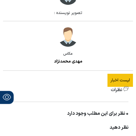
تصویر نویسنده :
عکاس
مهدی محمدنژاد
لیست اخبار
نظرات
0 نظر برای این مطلب وجود دارد
نظر دهید