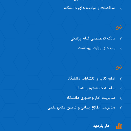
مناقصات و مزایده های دانشگاه
بانک تخصصی فیلم پزشکی
وب دای وزارت بهداشت
اداره کتب و انتشارات دانشگاه
سامانه دانشجویی همآوا
مدیریت آمار و فناوری دانشگاه
مدیریت اطلاع رسانی و تامین منابع علمی
آمار بازدید