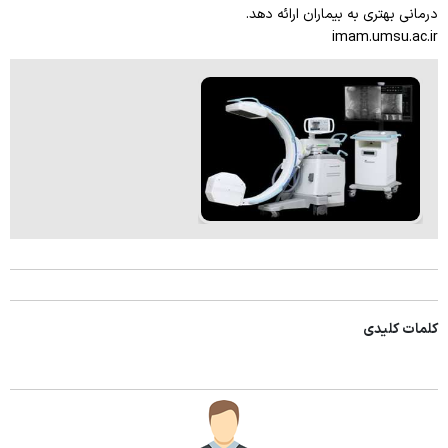
درمانی بهتری به بیماران ارائه دهد.
imam.umsu.ac.ir
کلمات کلیدی