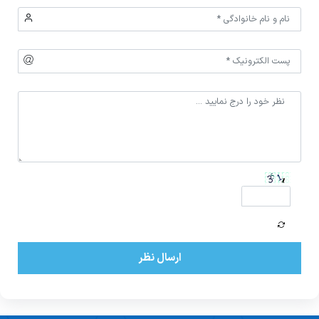
ارسال نظر