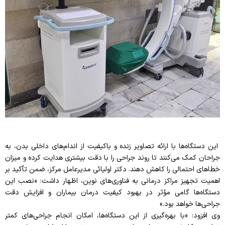
این دستگاه‌ها با ارائه تصاویر زنده و باکیفیت از اندام‌های داخلی بدن، به
جراحان کمک می‌کنند تا روند جراحی را با دقت بیشتری هدایت کرده و میزان
خطاهای احتمالی را کاهش دهند. دکتر اولیائی مدیرعامل مرکز، ضمن تأکید بر
اهمیت تجهیز مراکز درمانی به فناوری‌های نوین، اظهار داشت: «نصب این
دستگاه‌ها گامی مؤثر در بهبود کیفیت درمان بیماران و افزایش دقت
جراحی‌ها خواهد بود.»
وی افزود: «با بهره‌گیری از این دستگاه‌ها، امکان انجام جراحی‌های کمتر