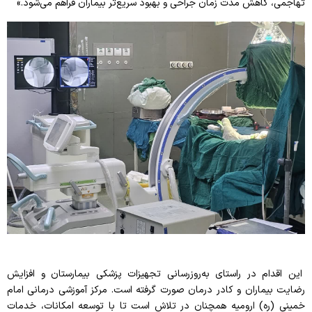
تهاجمی، کاهش مدت زمان جراحی و بهبود سریع‌تر بیماران فراهم می‌شود.»
این اقدام در راستای به‌روزرسانی تجهیزات پزشکی بیمارستان و افزایش
رضایت بیماران و کادر درمان صورت گرفته است. مرکز آموزشی درمانی امام
خمینی (ره) ارومیه همچنان در تلاش است تا با توسعه امکانات، خدمات