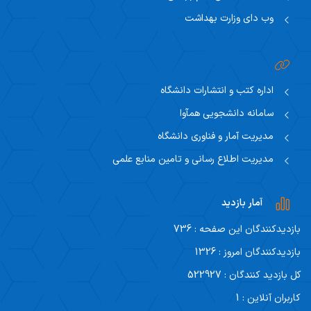
وب دای وزارت بهداشت
اداره کتب و انتشارات دانشگاه
سامانه دانشجویی همآوا
مدیریت آمار و فناوری دانشگاه
مدیریت اطلاع رسانی و تامین منابع علمی
آمار بازدید
بازدیدکنندگان این صفحه : 736
بازدیدکنندگان امروز : 1326
کل بازدید کنندگان : 522927
کاربران آنلاین : 1