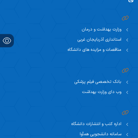
وزارت بهداشت و درمان
استانداری آذربایجان غربی
مناقصات و مزایده های دانشگاه
بانک تخصصی فیلم پزشکی
وب دای وزارت بهداشت
اداره کتب و انتشارات دانشگاه
سامانه دانشجویی همآوا