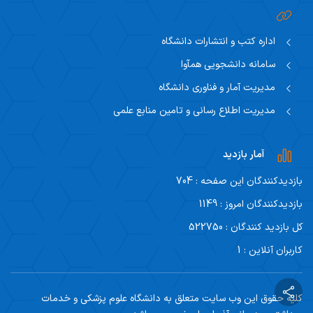
اداره کتب و انتشارات دانشگاه
سامانه دانشجویی همآوا
مدیریت آمار و فناوری دانشگاه
مدیریت اطلاع رسانی و تامین منابع علمی
آمار بازدید
بازدیدکنندگان این صفحه : 704
بازدیدکنندگان امروز : 1149
کل بازدید کنندگان : 522750
کاربران آنلاین : 1
کلیه حقوق این وب سایت متعلق به دانشگاه علوم پزشکی و خدمات