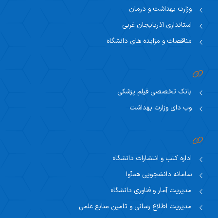
وزارت بهداشت و درمان
استانداری آذربایجان غربی
مناقصات و مزایده های دانشگاه
بانک تخصصی فیلم پزشکی
وب دای وزارت بهداشت
اداره کتب و انتشارات دانشگاه
سامانه دانشجویی همآوا
مدیریت آمار و فناوری دانشگاه
مدیریت اطلاع رسانی و تامین منابع علمی