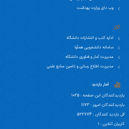
وب دای وزارت بهداشت
اداره کتب و انتشارات دانشگاه
سامانه دانشجویی همآوا
مدیریت آمار و فناوری دانشگاه
مدیریت اطلاع رسانی و تامین منابع علمی
آمار بازدید
بازدیدکنندگان این صفحه : 1025
بازدیدکنندگان امروز : 1173
کل بازدید کنندگان : 522774
کاربران آنلاین : 1