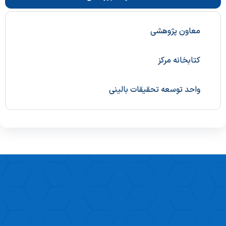
معاون پژوهشی
کتابخانه مرکز
واحد توسعه تحقیقات بالینی