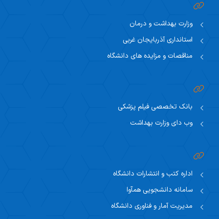
وزارت بهداشت و درمان
استانداری آذربایجان غربی
مناقصات و مزایده های دانشگاه
بانک تخصصی فیلم پزشکی
وب دای وزارت بهداشت
اداره کتب و انتشارات دانشگاه
سامانه دانشجویی همآوا
مدیریت آمار و فناوری دانشگاه