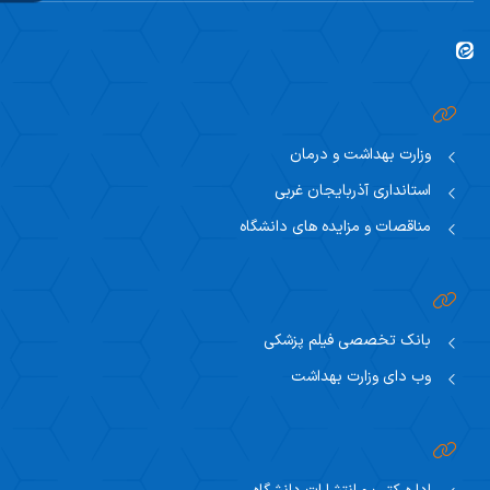
وزارت بهداشت و درمان
استانداری آذربایجان غربی
مناقصات و مزایده های دانشگاه
بانک تخصصی فیلم پزشکی
وب دای وزارت بهداشت