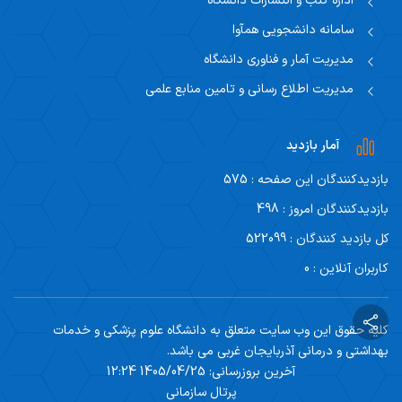
اداره کتب و انتشارات دانشگاه
سامانه دانشجویی همآوا
مدیریت آمار و فناوری دانشگاه
مدیریت اطلاع رسانی و تامین منابع علمی
آمار بازدید
بازدیدکنندگان این صفحه : 575
بازدیدکنندگان امروز : 498
کل بازدید کنندگان : 522099
کاربران آنلاین : 0
کلیه حقوق این وب سایت متعلق به دانشگاه علوم پزشکی و خدمات
بهداشتی و درمانی آذربایجان غربی می باشد.
آخرین بروزرسانی: 1405/04/25 12:24
پرتال سازمانی