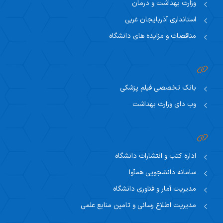
وزارت بهداشت و درمان
استانداری آذربایجان غربی
مناقصات و مزایده های دانشگاه
بانک تخصصی فیلم پزشکی
وب دای وزارت بهداشت
اداره کتب و انتشارات دانشگاه
سامانه دانشجویی همآوا
مدیریت آمار و فناوری دانشگاه
مدیریت اطلاع رسانی و تامین منابع علمی