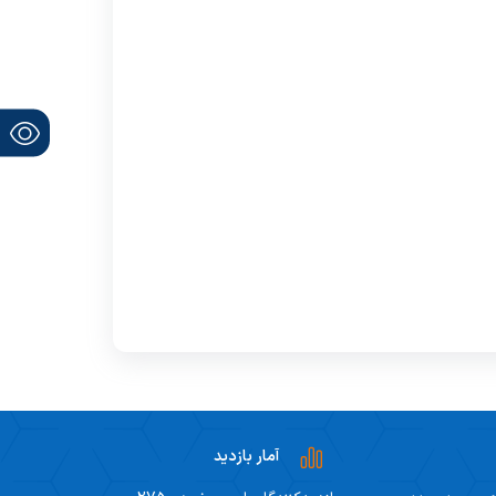
آمار بازدید