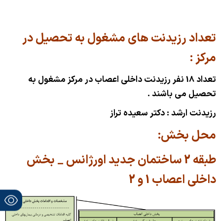
تعداد رزیدنت های مشغول به تحصیل در
مرکز :
تعداد 18 نفر رزیدنت داخلی اعصاب در مرکز مشغول به
تحصیل می باشند .
رزیدنت ارشد : دکتر سعیده تراز
محل بخش:
طبقه 2 ساختمان جدید اورژانس _ بخش
داخلی اعصاب 1 و 2