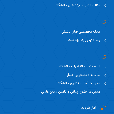
مناقصات و مزایده های دانشگاه
بانک تخصصی فیلم پزشکی
وب دای وزارت بهداشت
اداره کتب و انتشارات دانشگاه
سامانه دانشجویی همآوا
مدیریت آمار و فناوری دانشگاه
مدیریت اطلاع رسانی و تامین منابع علمی
آمار بازدید