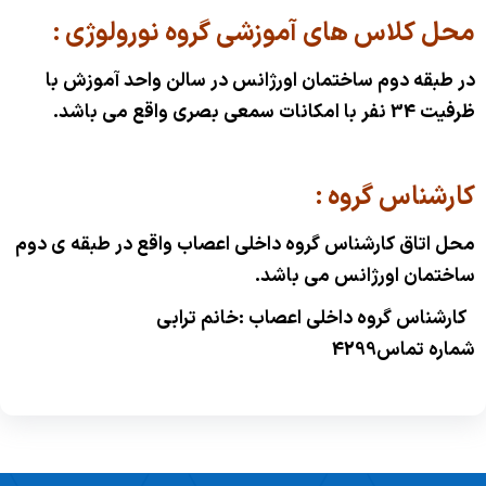
محل کلاس های آموزشی گروه نورولوژی :
در طبقه دوم ساختمان اورژانس در سالن واحد آموزش با
ظرفیت 34 نفر با امکانات سمعی بصری واقع می باشد.
کارشناس گروه :
محل اتاق کارشناس گروه داخلی اعصاب واقع در طبقه ی دوم
ساختمان اورژانس می باشد.
کارشناس گروه داخلی اعصاب :خانم ترابی
شماره تماس
4299