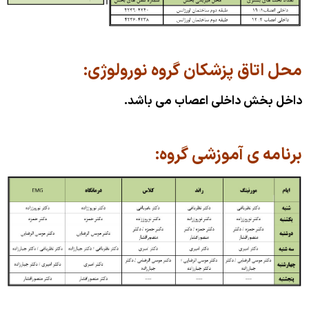
محل اتاق پزشکان گروه نورولوژی:
داخل بخش داخلی اعصاب می باشد.
برنامه ی آموزشی گروه: