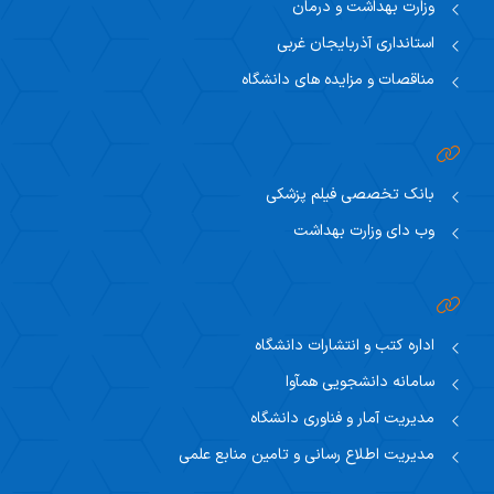
وزارت بهداشت و درمان
استانداری آذربایجان غربی
مناقصات و مزایده های دانشگاه
بانک تخصصی فیلم پزشکی
وب دای وزارت بهداشت
اداره کتب و انتشارات دانشگاه
سامانه دانشجویی همآوا
مدیریت آمار و فناوری دانشگاه
مدیریت اطلاع رسانی و تامین منابع علمی