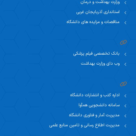
وزارت بهداشت و درمان
استانداری آذربایجان غربی
مناقصات و مزایده های دانشگاه
بانک تخصصی فیلم پزشکی
وب دای وزارت بهداشت
اداره کتب و انتشارات دانشگاه
سامانه دانشجویی همآوا
مدیریت آمار و فناوری دانشگاه
مدیریت اطلاع رسانی و تامین منابع علمی